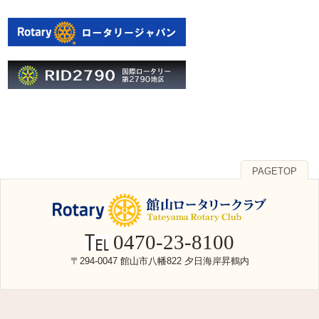
PAGETOP
0470-23-8100
〒294-0047 館山市八幡822 夕日海岸昇鶴内