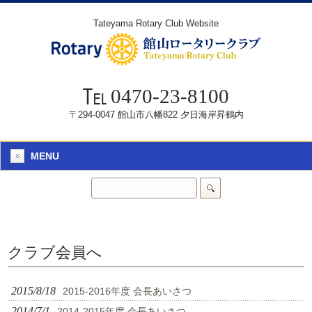
Tateyama Rotary Club Website
0470-23-8100
〒294-0047 館山市八幡822 夕日海岸昇鶴内
MENU
クラブ会員へ
2015/8/18
2015-2016年度 会長あいさつ
2014/7/1
2014-2015年度 会長あいさつ