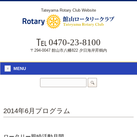
Tateyama Rotary Club Website
0470-23-8100
〒294-0047 館山市八幡822 夕日海岸昇鶴内
MENU
2014年6月プログラム
ロータリー親睦活動月間