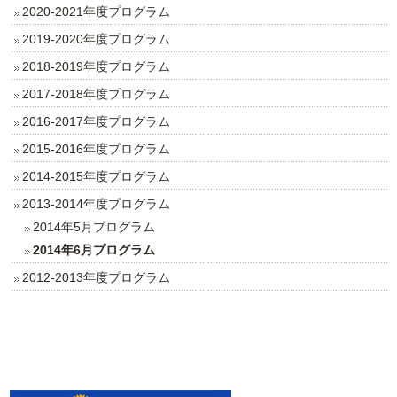
2020-2021年度プログラム
2019‐2020年度プログラム
2018-2019年度プログラム
2017‐2018年度プログラム
2016‐2017年度プログラム
2015‐2016年度プログラム
2014‐2015年度プログラム
2013‐2014年度プログラム
2014年5月プログラム
2014年6月プログラム
2012-2013年度プログラム