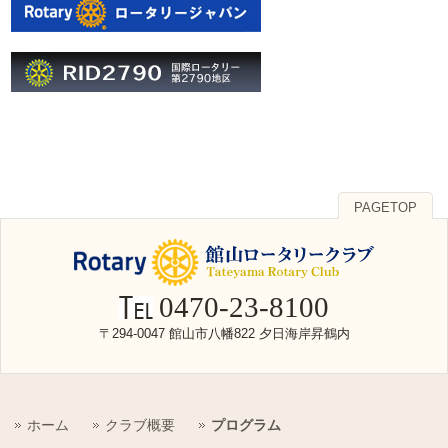
PAGETOP
0470-23-8100
〒294-0047 館山市八幡822 夕日海岸昇鶴内
ホーム
クラブ概要
プログラム