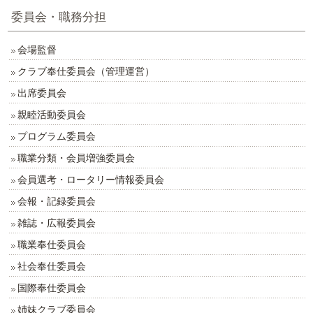
委員会・職務分担
会場監督
クラブ奉仕委員会（管理運営）
出席委員会
親睦活動委員会
プログラム委員会
職業分類・会員増強委員会
会員選考・ロータリー情報委員会
会報・記録委員会
雑誌・広報委員会
職業奉仕委員会
社会奉仕委員会
国際奉仕委員会
姉妹クラブ委員会