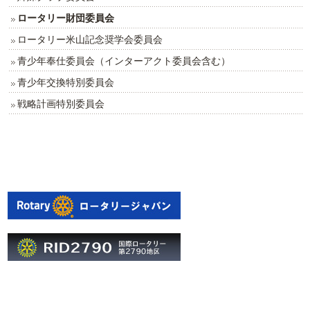
ロータリー財団委員会
ロータリー米山記念奨学会委員会
青少年奉仕委員会（インターアクト委員会含む）
青少年交換特別委員会
戦略計画特別委員会