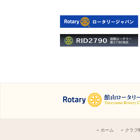
ホーム
クラブ