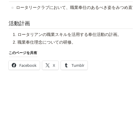
ロータリークラブにおいて、職業奉仕のあるべき姿をみつめ直
活動計画
ロータリアンの職業スキルを活用する奉仕活動の計画。
職業奉仕理念についての研修。
このページを共有
Facebook
X
Tumblr