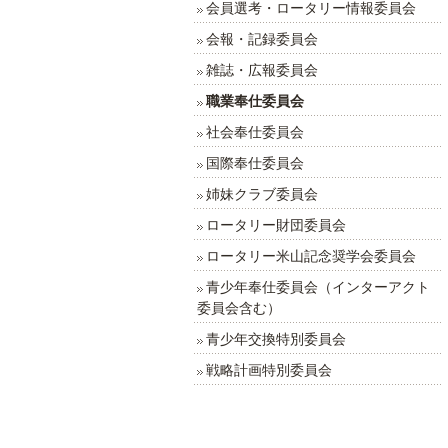
会員選考・ロータリー情報委員会
会報・記録委員会
雑誌・広報委員会
職業奉仕委員会
社会奉仕委員会
国際奉仕委員会
姉妹クラブ委員会
ロータリー財団委員会
ロータリー米山記念奨学会委員会
青少年奉仕委員会（インターアクト
委員会含む）
青少年交換特別委員会
戦略計画特別委員会