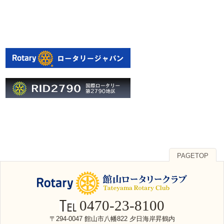
PAGETOP
0470-23-8100
〒294-0047 館山市八幡822 夕日海岸昇鶴内