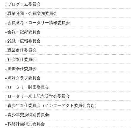
プログラム委員会
職業分類・会員増強委員会
会員選考・ロータリー情報委員会
会報・記録委員会
雑誌・広報委員会
職業奉仕委員会
社会奉仕委員会
国際奉仕委員会
姉妹クラブ委員会
ロータリー財団委員会
ロータリー米山記念奨学会委員会
青少年奉仕委員会（インターアクト委員会含む）
青少年交換特別委員会
戦略計画特別委員会