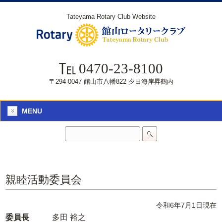
Tateyama Rotary Club Website
0470-23-8100
〒294-0047 館山市八幡822 夕日海岸昇鶴内
MENU
親睦活動委員会
令和6年7月1日現在
委員長
多田 裕之